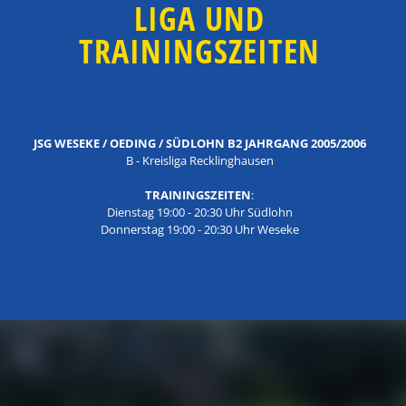
LIGA UND
TRAININGSZEITEN
JSG WESEKE / OEDING / SÜDLOHN B2 JAHRGANG 2005/2006
B - Kreisliga Recklinghausen
TRAININGSZEITEN
:
Dienstag 19:00 - 20:30 Uhr Südlohn
Donnerstag 19:00 - 20:30 Uhr Weseke