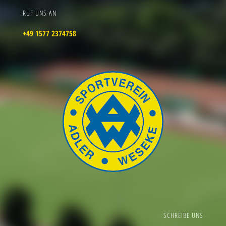
RUF UNS AN
+49 1577 2374758
SCHREIBE UNS