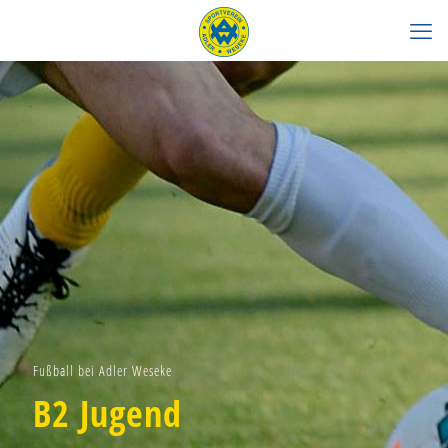
Fußball bei Adler Weseke
B2 Jugend