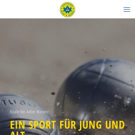
Boule bei Adler Weseke
EIN SPORT FÜR JUNG UND