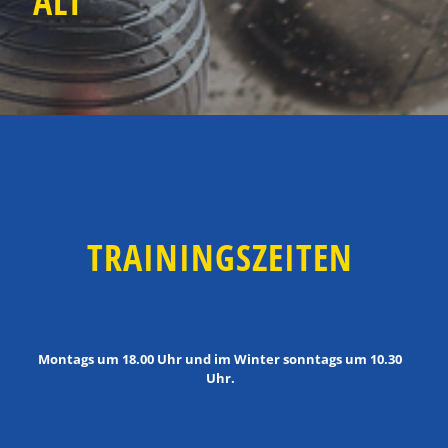
ALT
TRAININGSZEITEN
Montags um 18.00 Uhr und im Winter sonntags um 10.30
Uhr.