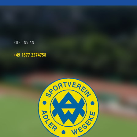
RUF UNS AN
+49 1577 2374758