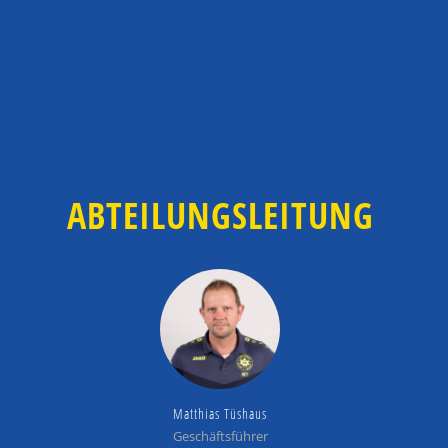
ABTEILUNGSLEITUNG
Matthias Tüshaus
Geschäftsführer