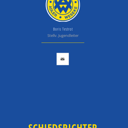
Boris Testrot
Stellv. Jugendleiter
SCHIEDSRICHTER