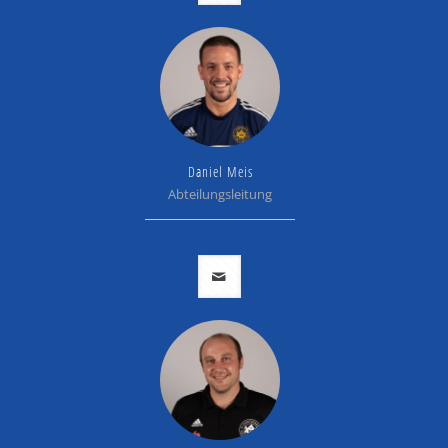
Daniel Meis
Abteilungsleitung