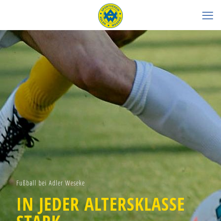
Fußball bei Adler Weseke
IN JEDER ALTERSKLASSE