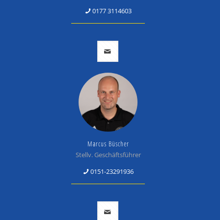
0177 3114603
Marcus Büscher
Stellv. Geschäftsführer
0151-23291936