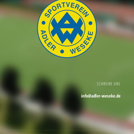
SCHREIBE UNS
info@adler-weseke.de