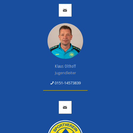
Klaus Olthoff
Jugendleiter
0151-14573839