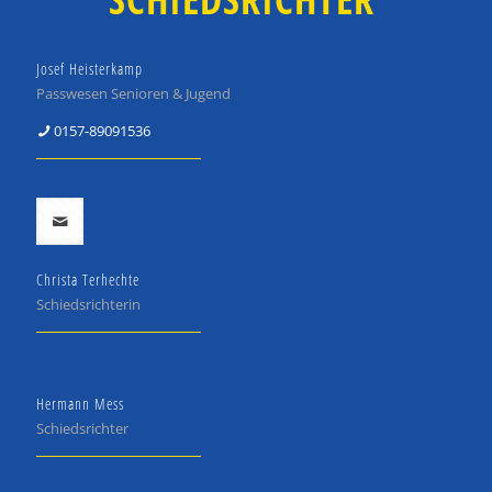
Josef Heisterkamp
Passwesen Senioren & Jugend
0157-89091536
Christa Terhechte
Schiedsrichterin
Hermann Mess
Schiedsrichter