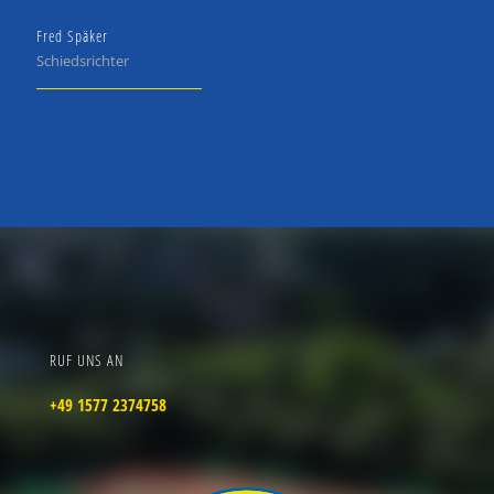
Fred Späker
Schiedsrichter
RUF UNS AN
+49 1577 2374758