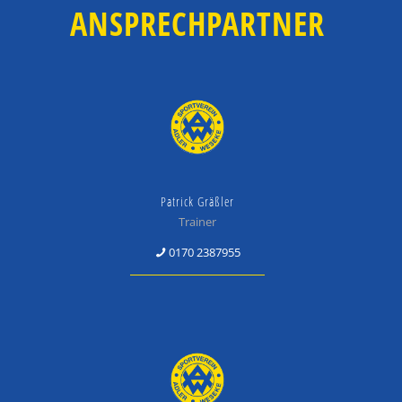
ANSPRECHPARTNER
Patrick Gräßler
Trainer
0170 2387955