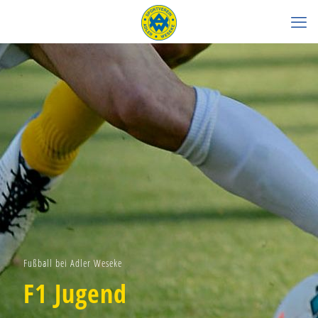
Fußball bei Adler Weseke
F1 Jugend