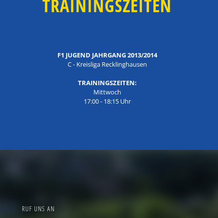
TRAININGSZEITEN
F1 JUGEND JAHRGANG 2013/2014
C - Kreisliga Recklinghausen
TRAININGSZEITEN:
Mittwoch
17:00 - 18:15 Uhr
RUF UNS AN