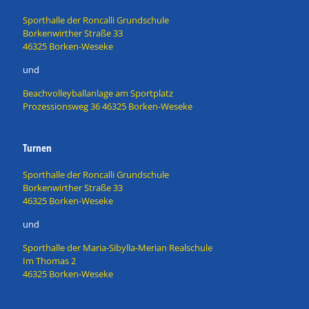
Sporthalle der Roncalli Grundschule
Borkenwirther Straße 33
46325 Borken-Weseke
und
Beachvolleyballanlage am Sportplatz
Prozessionsweg 36 46325 Borken-Weseke
Turnen
Sporthalle der Roncalli Grundschule
Borkenwirther Straße 33
46325 Borken-Weseke
und
Sporthalle der Maria-Sibylla-Merian Realschule
Im Thomas 2
46325 Borken-Weseke