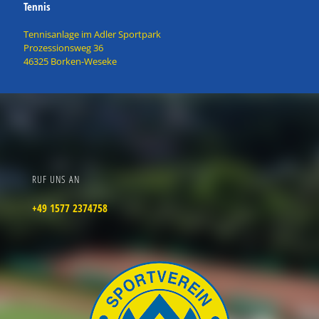
Tennis
Tennisanlage im Adler Sportpark
Prozessionsweg 36
46325 Borken-Weseke
RUF UNS AN
+49 1577 2374758