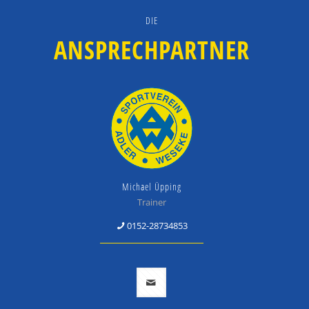
DIE
ANSPRECHPARTNER
Michael Üpping
Trainer
0152-28734853