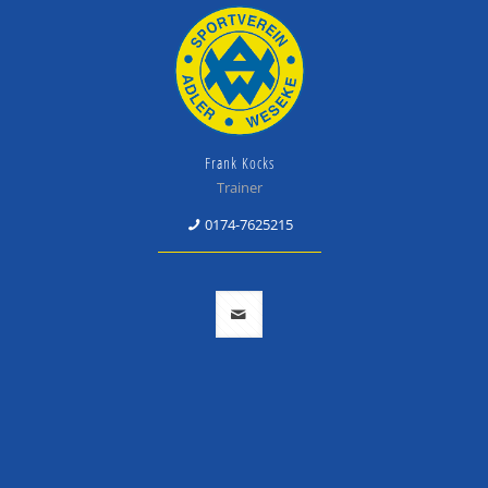
Frank Kocks
Trainer
0174-7625215