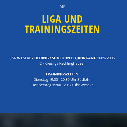
DIE
LIGA UND
TRAININGSZEITEN
JSG WESEKE / OEDING / SÜDLOHN B3 JAHRGANG 2005/2006
C - Kreisliga Recklinghausen
TRAININGSZEITEN
:
Dienstag 19:00 - 20:30 Uhr Südlohn
Donnerstag 19:00 - 20:30 Uhr Weseke