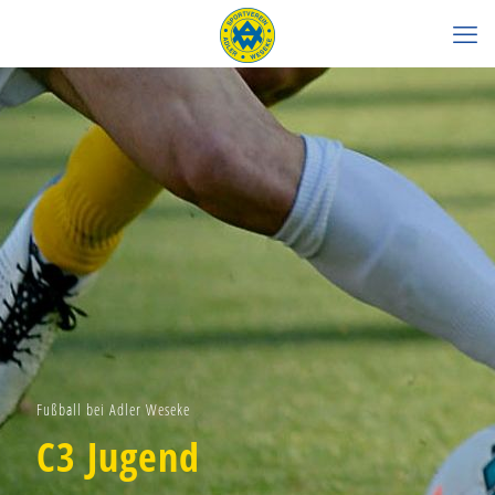
Fußball bei Adler Weseke
C3 Jugend