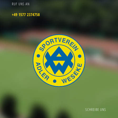
RUF UNS AN
+49 1577 2374758
SCHREIBE UNS