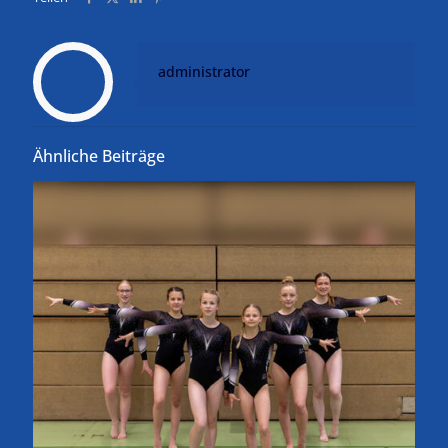
administrator
Ähnliche Beiträge