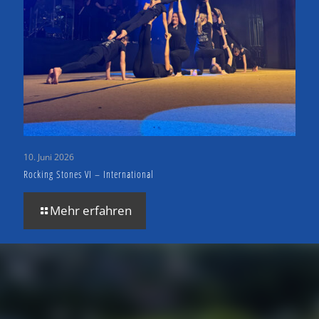
10. Juni 2026
Rocking Stones VI – International
Mehr erfahren