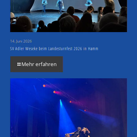
14. Juni 2026
SV Adler Weseke beim Landesturnfest 2026 in Hamm
Mehr erfahren