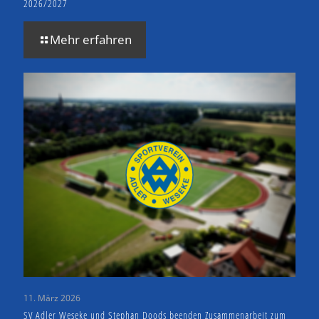
2026/2027
Mehr erfahren
11. März 2026
SV Adler Weseke und Stephan Doods beenden Zusammenarbeit zum