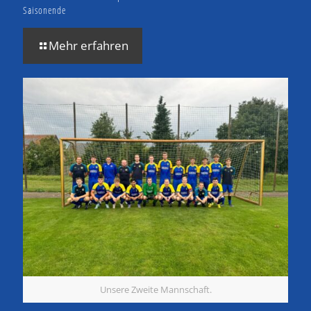
Saisonende
Mehr erfahren
Unsere Zweite Mannschaft.