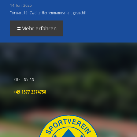
14. Juni 2025
Torwart für Zweite Herrenmannschaft gesucht!
Mehr erfahren
RUF UNS AN
+49 1577 2374758