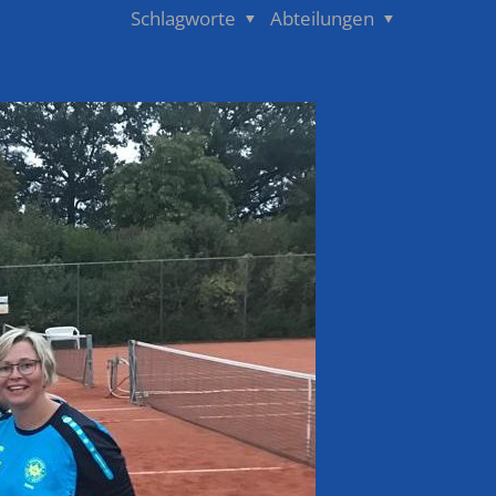
Schlagworte
Abteilungen