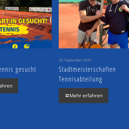
23. September 2025
ennis gesucht
Stadtmeisterschaften
Tennisabteilung
ahren
Mehr erfahren