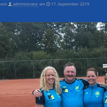
 von
administrator
am
17. September 2019