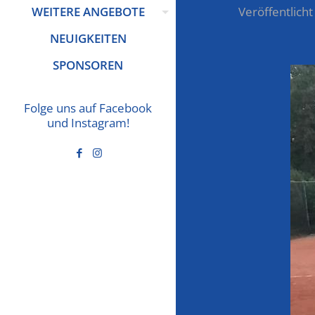
WEITERE ANGEBOTE
Veröffentlicht
NEUIGKEITEN
SPONSOREN
Folge uns auf Facebook
und Instagram!