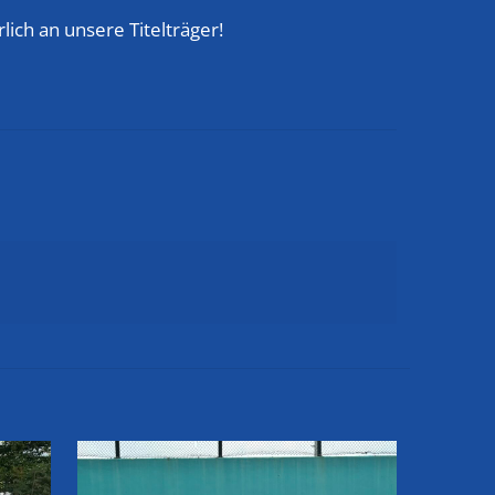
lich an unsere Titelträger!