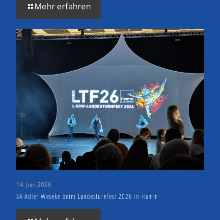
Mehr erfahren
14. Juni 2026
SV Adler Weseke beim Landesturnfest 2026 in Hamm