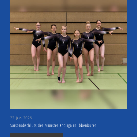
22. Juni 2026
Saisonabschluss der Münsterlandliga in Ibbenbüren