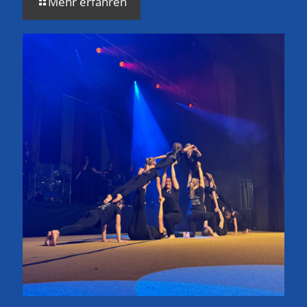
Mehr erfahren