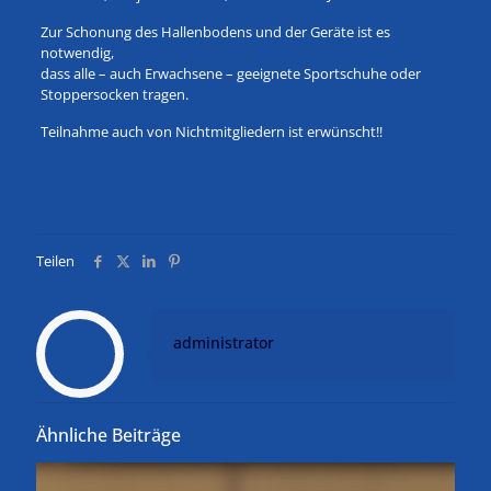
Zur Schonung des Hallenbodens und der Geräte ist es
notwendig,
dass alle – auch Erwachsene – geeignete Sportschuhe oder
Stoppersocken tragen.
Teilnahme auch von Nichtmitgliedern ist erwünscht!!
Teilen
administrator
Ähnliche Beiträge