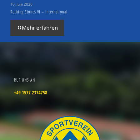
10. Juni 2026
Rocking Stones VI – International
Mehr erfahren
RUF UNS AN
+49 1577 2374758