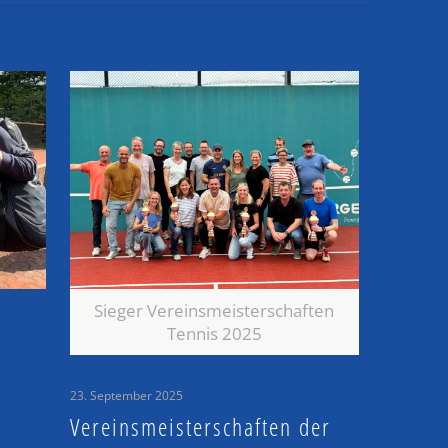
Sieger Vereinsmeisterschaften
Tennis 2025
23. September 2025
Vereinsmeisterschaften der