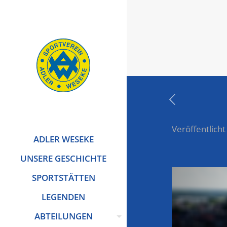
Veröffentlicht
ADLER WESEKE
UNSERE GESCHICHTE
SPORTSTÄTTEN
LEGENDEN
ABTEILUNGEN