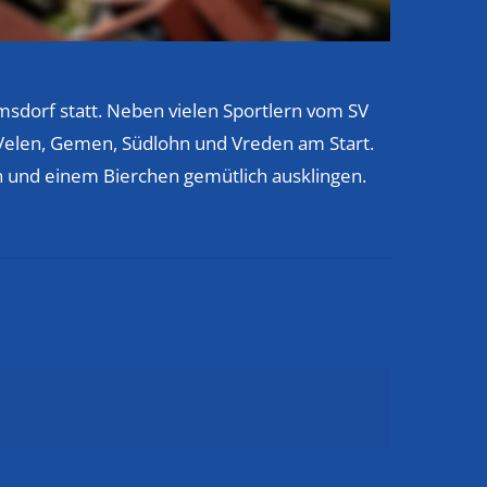
amsdorf statt. Neben vielen Sportlern vom SV
elen, Gemen, Südlohn und Vreden am Start.
 und einem Bierchen gemütlich ausklingen.