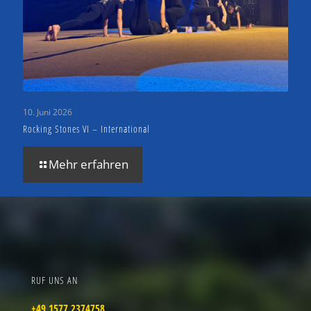
10. Juni 2026
Rocking Stones VI – International
Mehr erfahren
RUF UNS AN
+49 1577 2374758