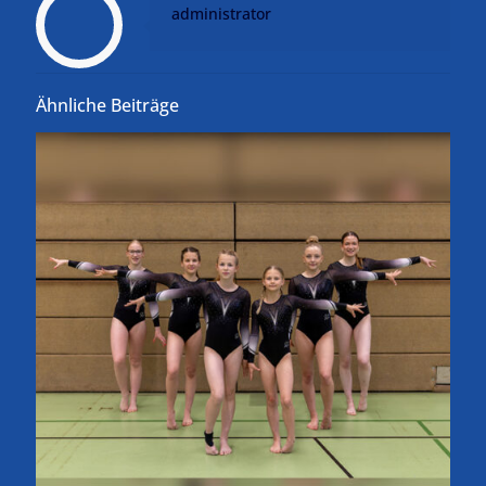
administrator
Ähnliche Beiträge