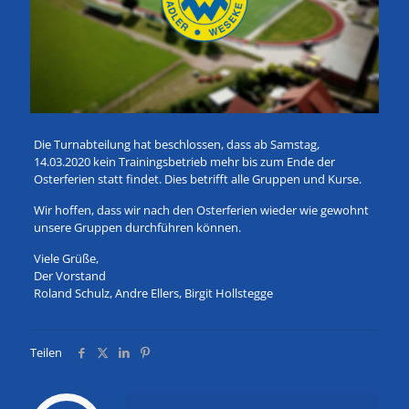
Die Turnabteilung hat beschlossen, dass ab Samstag,
14.03.2020 kein Trainingsbetrieb mehr bis zum Ende der
Osterferien statt findet. Dies betrifft alle Gruppen und Kurse.
Wir hoffen, dass wir nach den Osterferien wieder wie gewohnt
unsere Gruppen durchführen können.
Viele Grüße,
Der Vorstand
Roland Schulz, Andre Ellers, Birgit Hollstegge
Teilen