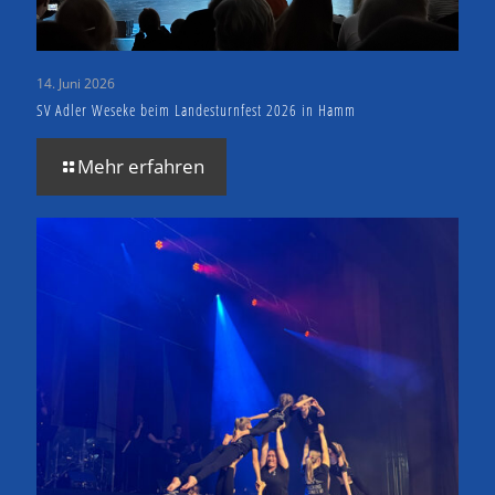
14. Juni 2026
SV Adler Weseke beim Landesturnfest 2026 in Hamm
Mehr erfahren