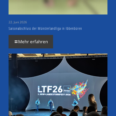
22. Juni 2026
Saisonabschluss der Münsterlandliga in Ibbenbüren
Mehr erfahren