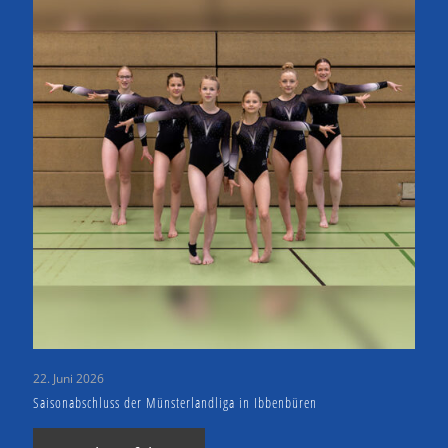
22. Juni 2026
Saisonabschluss der Münsterlandliga in Ibbenbüren