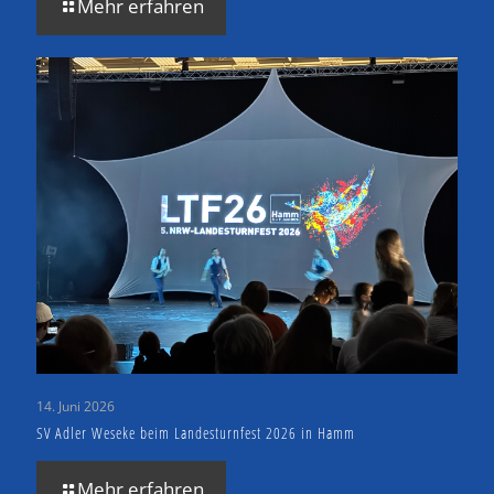
Mehr erfahren
14. Juni 2026
SV Adler Weseke beim Landesturnfest 2026 in Hamm
Mehr erfahren