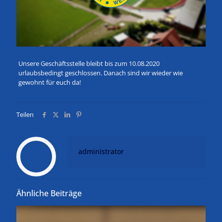
Unsere Geschäftsstelle bleibt bis zum 10.08.2020
urlaubsbedingt geschlossen. Danach sind wir wieder wie
gewohnt für euch da!
Teilen
administrator
Ähnliche Beiträge