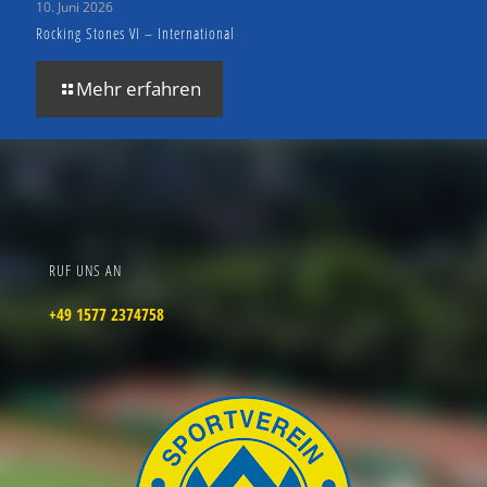
10. Juni 2026
Rocking Stones VI – International
Mehr erfahren
RUF UNS AN
+49 1577 2374758