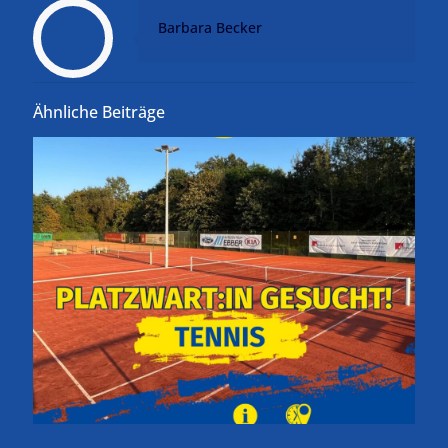
Barbara Becker
Ähnliche Beiträge