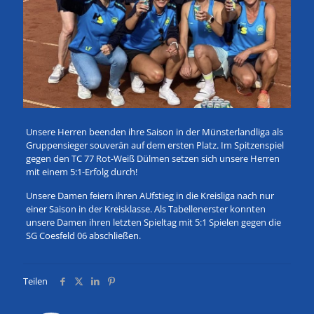
Unsere Herren beenden ihre Saison in der Münsterlandliga als
Gruppensieger souverän auf dem ersten Platz. Im Spitzenspiel
gegen den TC 77 Rot-Weiß Dülmen setzen sich unsere Herren
mit einem 5:1-Erfolg durch!
Unsere Damen feiern ihren AUfstieg in die Kreisliga nach nur
einer Saison in der Kreisklasse. Als Tabellenerster konnten
unsere Damen ihren letzten Spieltag mit 5:1 Spielen gegen die
SG Coesfeld 06 abschließen.
Teilen