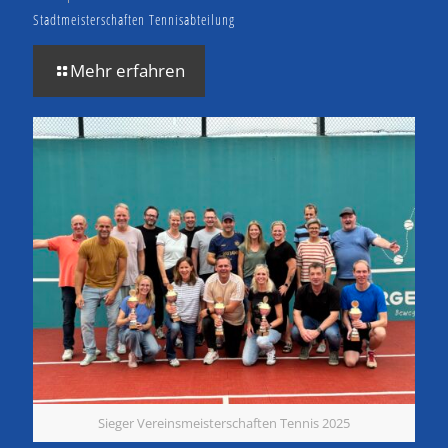
Stadtmeisterschaften Tennisabteilung
Mehr erfahren
Sieger Vereinsmeisterschaften Tennis 2025