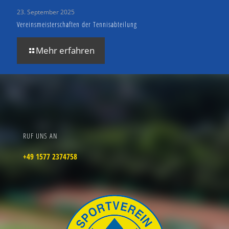
23. September 2025
Vereinsmeisterschaften der Tennisabteilung
Mehr erfahren
RUF UNS AN
+49 1577 2374758