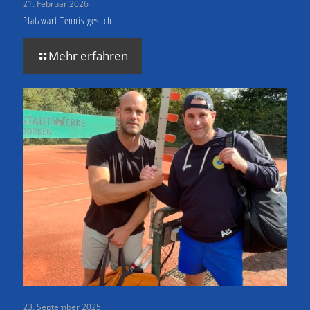
21. Februar 2026
Platzwart Tennis gesucht
Mehr erfahren
23. September 2025