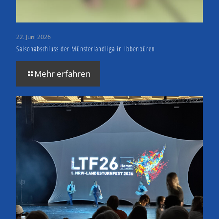
22. Juni 2026
Saisonabschluss der Münsterlandliga in Ibbenbüren
Mehr erfahren