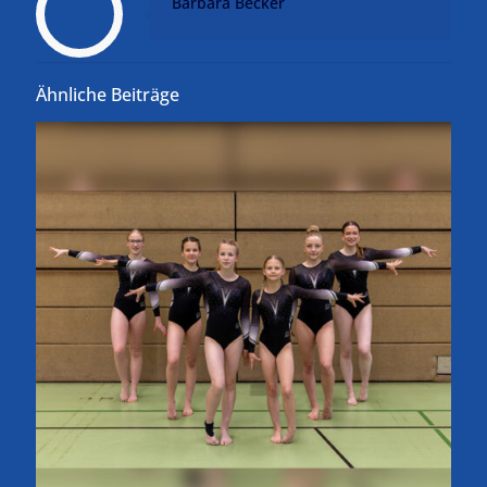
Barbara Becker
Ähnliche Beiträge