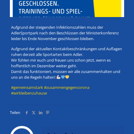
Aufgrund der steigenden Infektionszahlen muss der
AdlerSportpark nach den Beschlüssen der Ministerkonferenz
leider bis Ende November geschlossen bleiben.
Aufgrund der aktuellen Kontaktbeschränkungen und Auflagen
ruhen derzeit alle Sportarten beim Adler.
Wir fühlen mir euch und freuen uns schon jetzt, wenn es
hoffentlich im Dezember weiter geht.
Damit das funktioniert, müssen wir alle zusammenhalten und
uns an die Regeln halten!
#gemeinsamstark
#zusammengegencorona
#wirbleibenzuhause
Teilen