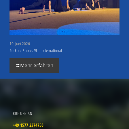
10. Juni 2026
Rocking Stones VI – International
Mehr erfahren
RUF UNS AN
+49 1577 2374758