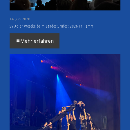
14. Juni 2026
SV Adler Weseke beim Landesturnfest 2026 in Hamm
Mehr erfahren