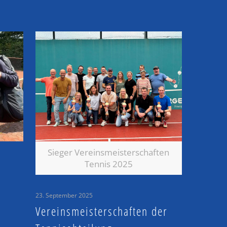
Sieger Vereinsmeisterschaften
Tennis 2025
23. September 2025
Vereinsmeisterschaften der