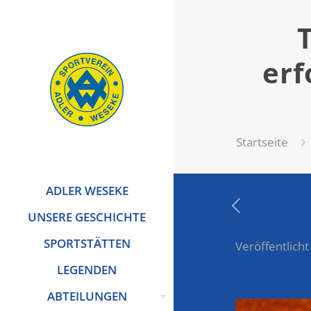
erf
Startseite
ADLER WESEKE
UNSERE GESCHICHTE
SPORTSTÄTTEN
Veröffentlicht
LEGENDEN
ABTEILUNGEN