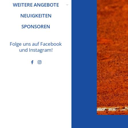
WEITERE ANGEBOTE
NEUIGKEITEN
SPONSOREN
Folge uns auf Facebook
und Instagram!