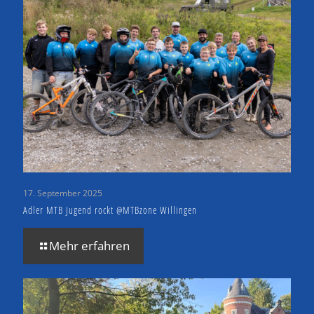
17. September 2025
Adler MTB Jugend rockt @MTBzone Willingen
Mehr erfahren