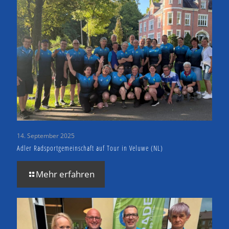
14. September 2025
Adler Radsportgemeinschaft auf Tour in Veluwe (NL)
Mehr erfahren