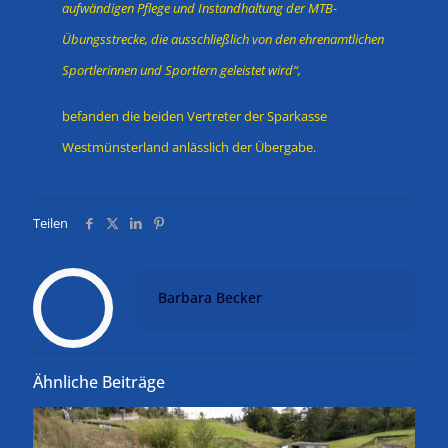
aufwändigen Pflege und Instandhaltung der MTB-
Übungsstrecke, die ausschließlich von den ehrenamtlichen
Sportlerinnen und Sportlern geleistet wird“,
befanden die beiden Vertreter der Sparkasse
Westmünsterland anlässlich der Übergabe.
Teilen
Barbara Becker
Ähnliche Beiträge