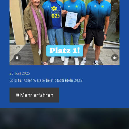
25. Juni 2025
Gold für Adler Weseke beim Stadtradeln 2025
Mehr erfahren