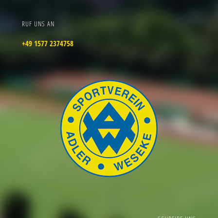
RUF UNS AN
+49 1577 2374758