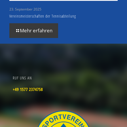
23. September 2025
Vereinsmeisterschaften der Tennisabteilung
Mehr erfahren
RUF UNS AN
+49 1577 2374758