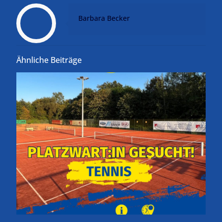
Barbara Becker
Ähnliche Beiträge