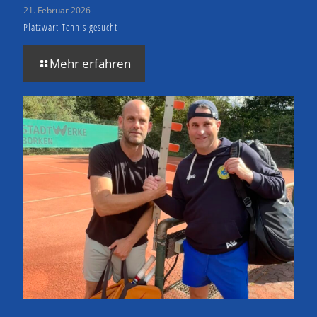
21. Februar 2026
Platzwart Tennis gesucht
Mehr erfahren