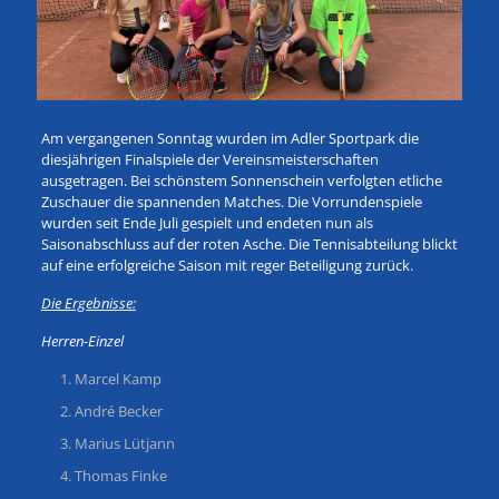
Am vergangenen Sonntag wurden im Adler Sportpark die
diesjährigen Finalspiele der Vereinsmeisterschaften
ausgetragen. Bei schönstem Sonnenschein verfolgten etliche
Zuschauer die spannenden Matches. Die Vorrundenspiele
wurden seit Ende Juli gespielt und endeten nun als
Saisonabschluss auf der roten Asche. Die Tennisabteilung blickt
auf eine erfolgreiche Saison mit reger Beteiligung zurück.
Die Ergebnisse:
Herren-Einzel
Marcel Kamp
André Becker
Marius Lütjann
Thomas Finke