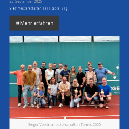
23. September 2025
Stadtmeisterschaften Tennisabteilung
Mehr erfahren
Sieger Vereinsmeisterschaften Tennis 2025