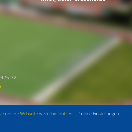
1925 eV.
r
Sie unsere Webseite weiterhin nutzen
Cookie Einstellungen