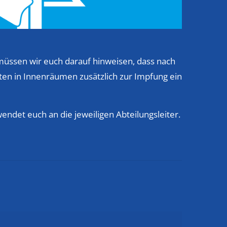
 müssen wir euch darauf hinweisen, dass nach
en in Innenräumen zusätzlich zur Impfung ein
endet euch an die jeweiligen Abteilungsleiter.