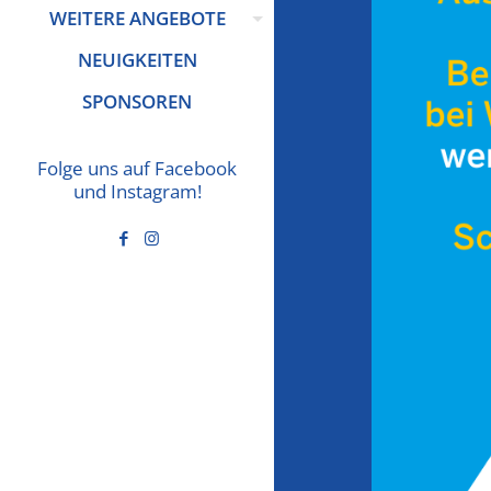
WEITERE ANGEBOTE
NEUIGKEITEN
SPONSOREN
Folge uns auf Facebook
und Instagram!