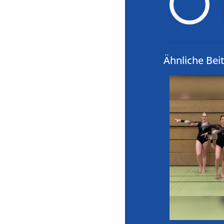
Ähnliche Bei