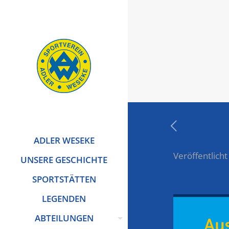
ADLER WESEKE
Veröffentlicht
UNSERE GESCHICHTE
SPORTSTÄTTEN
LEGENDEN
ABTEILUNGEN