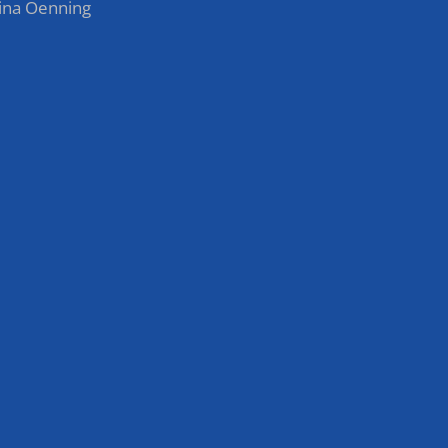
tina Oenning