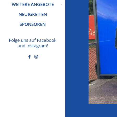
WEITERE ANGEBOTE
NEUIGKEITEN
SPONSOREN
Folge uns auf Facebook
und Instagram!