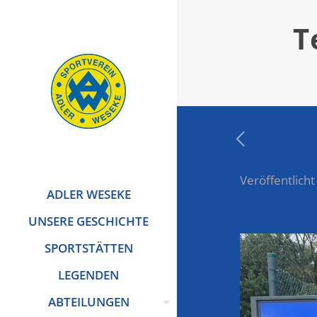
T
Veröffentlicht
ADLER WESEKE
UNSERE GESCHICHTE
SPORTSTÄTTEN
LEGENDEN
ABTEILUNGEN