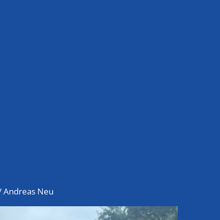
t / Andreas Neu