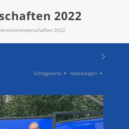
schaften 2022
 Vereinsmeisterschaften 2022
Schlagworte
Abteilungen