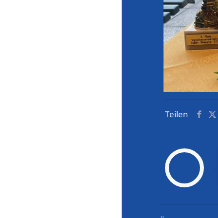
Teilen