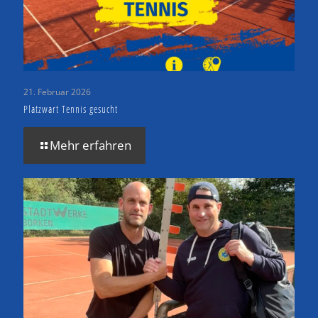
21. Februar 2026
Platzwart Tennis gesucht
Mehr erfahren