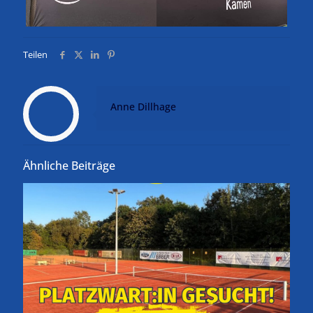
Teilen
Anne Dillhage
Ähnliche Beiträge