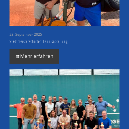
23. September 2025
Stadtmeisterschaften Tennisabteilung
Mehr erfahren