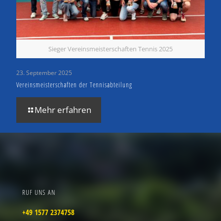
Sieger Vereinsmeisterschaften Tennis 2025
23. September 2025
Vereinsmeisterschaften der Tennisabteilung
Mehr erfahren
RUF UNS AN
+49 1577 2374758