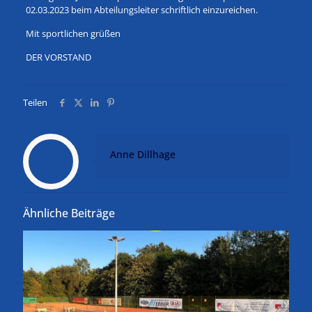
02.03.2023 beim Abteilungsleiter schriftlich einzureichen.
Mit sportlichen grüßen
DER VORSTAND
Teilen
Anne Dillhage
Ähnliche Beiträge