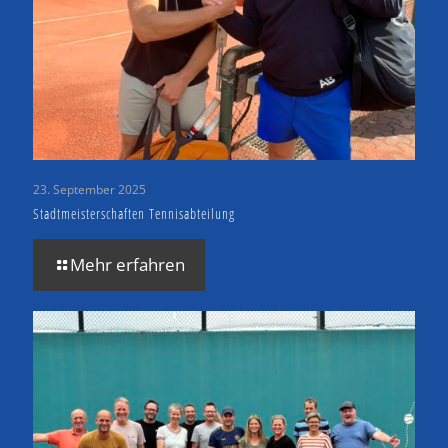
23. September 2025
Stadtmeisterschaften Tennisabteilung
Mehr erfahren