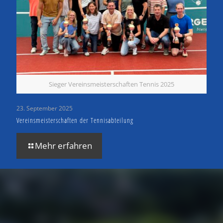
Sieger Vereinsmeisterschaften Tennis 2025
23. September 2025
Vereinsmeisterschaften der Tennisabteilung
Mehr erfahren