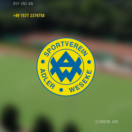
RUF UNS AN
+49 1577 2374758
SCHREIBE UNS