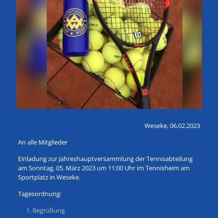
Weseke, 06.02.2023
An alle Mitglieder
Einladung zur Jahreshauptversammlung der Tennisabteilung
am Sonntag, 05. März 2023 um 11:00 Uhr im Tennisheim am
Sportplatz in Weseke.
Tagesordnung:
Begrüßung