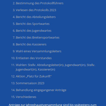
Bestimmung des Protokollführers
Verlesen des Protokolls 2023
Bericht des Abteilungsleiters
Bericht des Sportwartes
Bericht des Jugendwartes
Bericht des Breitensportwartes
Bericht des Kassierers
Wahl eines Versammlungsleiters
Entlasten des Vorstandes
Wahlen: Stellv. Abteilungsleiter(in), Jugendwart(in), Stellv.
Jugendwart(in), Kassierer(in)
Aktion „Platz für Zukunft“
Sommersaison 2023
Behandlung eingegangener Anträge
Verschiedenes
Anträge zur Jahreshauptversammlung sind bis spätestens zum