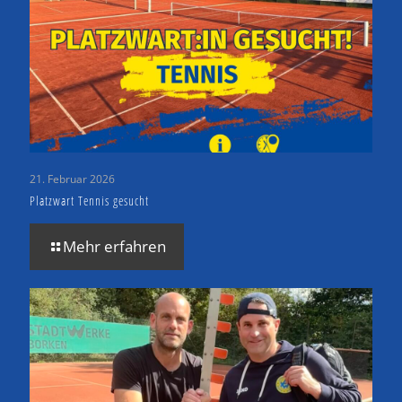
21. Februar 2026
Platzwart Tennis gesucht
Mehr erfahren