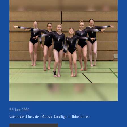
22. Juni 2026
Saisonabschluss der Münsterlandliga in Ibbenbüren