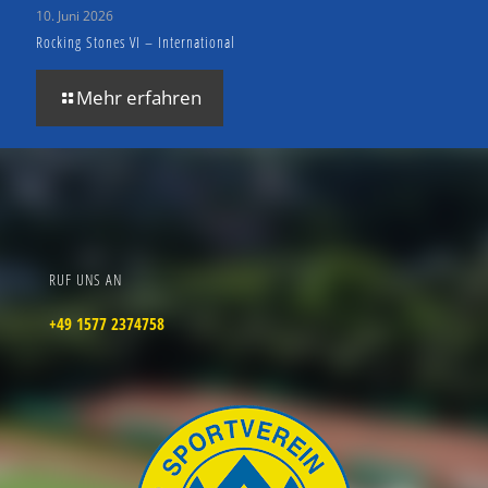
10. Juni 2026
Rocking Stones VI – International
Mehr erfahren
RUF UNS AN
+49 1577 2374758