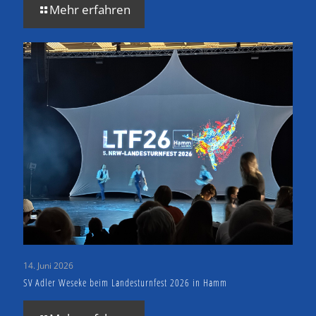
Mehr erfahren
14. Juni 2026
SV Adler Weseke beim Landesturnfest 2026 in Hamm