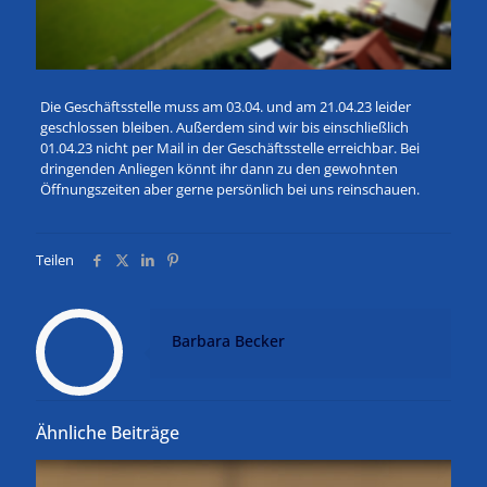
Die Geschäftsstelle muss am 03.04. und am 21.04.23 leider
geschlossen bleiben. Außerdem sind wir bis einschließlich
01.04.23 nicht per Mail in der Geschäftsstelle erreichbar. Bei
dringenden Anliegen könnt ihr dann zu den gewohnten
Öffnungszeiten aber gerne persönlich bei uns reinschauen.
Teilen
Barbara Becker
Ähnliche Beiträge