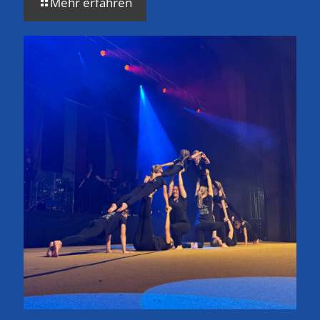
Mehr erfahren