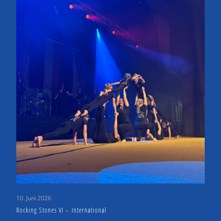
10. Juni 2026
Rocking Stones VI – International