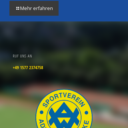
Mehr erfahren
RUF UNS AN
+49 1577 2374758