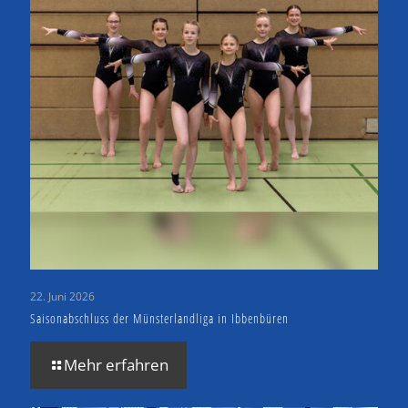
22. Juni 2026
Saisonabschluss der Münsterlandliga in Ibbenbüren
Mehr erfahren