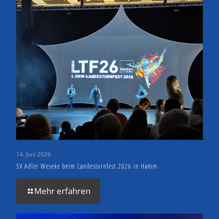
14. Juni 2026
SV Adler Weseke beim Landesturnfest 2026 in Hamm
Mehr erfahren