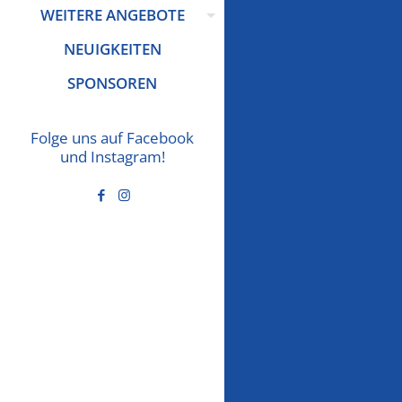
WEITERE ANGEBOTE
NEUIGKEITEN
SPONSOREN
Folge uns auf Facebook
und Instagram!