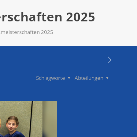
rschaften 2025
meisterschaften 2025
Schlagworte
Abteilungen