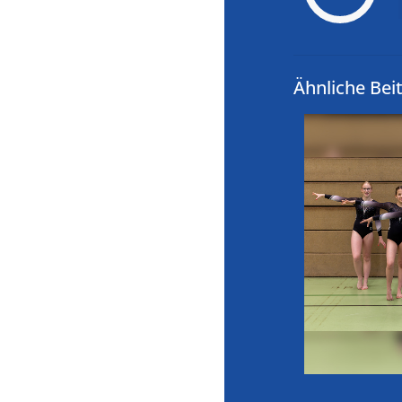
Ähnliche Bei