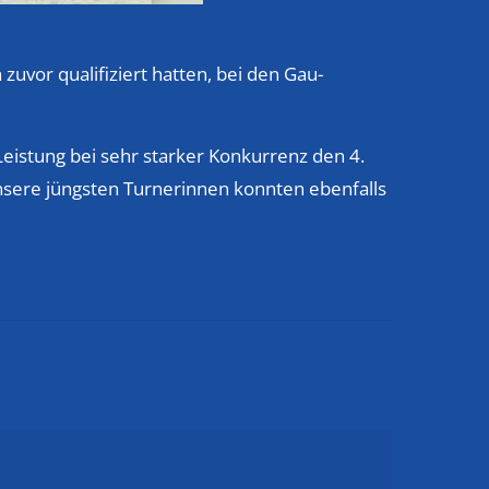
zuvor qualifiziert hatten, bei den Gau-
eistung bei sehr starker Konkurrenz den 4.
Unsere jüngsten Turnerinnen konnten ebenfalls