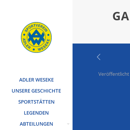
GA
Veröffentlicht
ADLER WESEKE
UNSERE GESCHICHTE
SPORTSTÄTTEN
LEGENDEN
ABTEILUNGEN