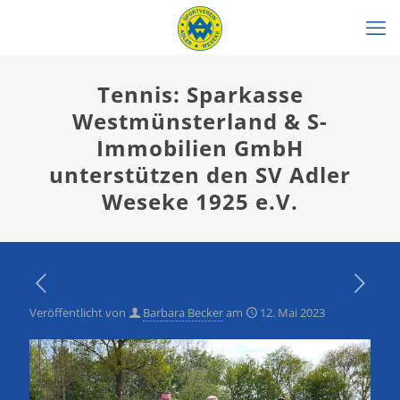
Tennis: Sparkasse
Westmünsterland & S-
Immobilien GmbH
unterstützen den SV Adler
Weseke 1925 e.V.
Veröffentlicht von
Barbara Becker
am
12. Mai 2023