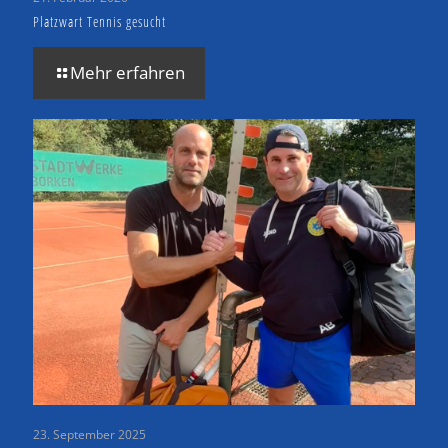
Platzwart Tennis gesucht
Mehr erfahren
23. September 2025