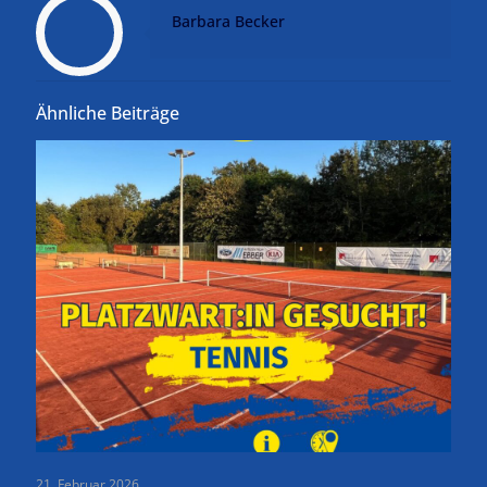
Barbara Becker
Ähnliche Beiträge
21. Februar 2026