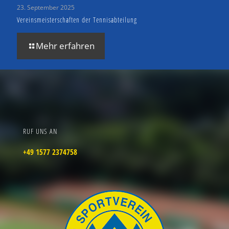
23. September 2025
Vereinsmeisterschaften der Tennisabteilung
Mehr erfahren
RUF UNS AN
+49 1577 2374758