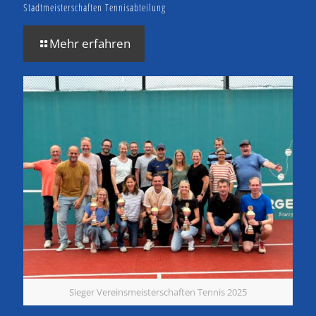
Stadtmeisterschaften Tennisabteilung
Mehr erfahren
Sieger Vereinsmeisterschaften Tennis 2025