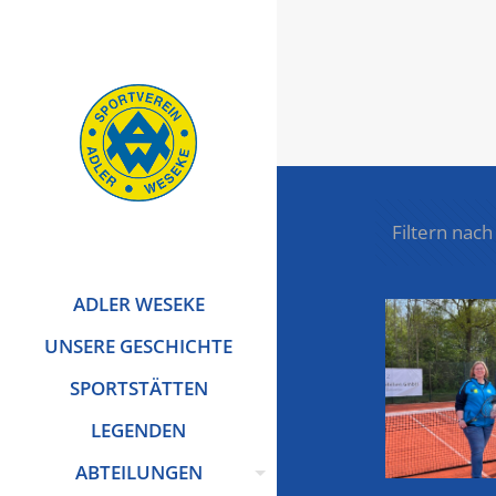
Filtern nach
ADLER WESEKE
UNSERE GESCHICHTE
SPORTSTÄTTEN
LEGENDEN
ABTEILUNGEN