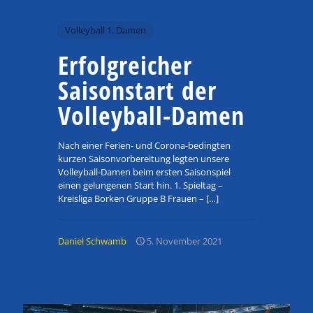
Volleyball 1. Damen
Erfolgreicher
Saisonstart der
Volleyball-Damen
Nach einer Ferien- und Corona-bedingten
kurzen Saisonvorbereitung legten unsere
Volleyball-Damen beim ersten Saisonspiel
einen gelungenen Start hin. 1. Spieltag –
Kreisliga Borken Gruppe B Frauen –
[…]
Daniel Schwamb
5. November 2021