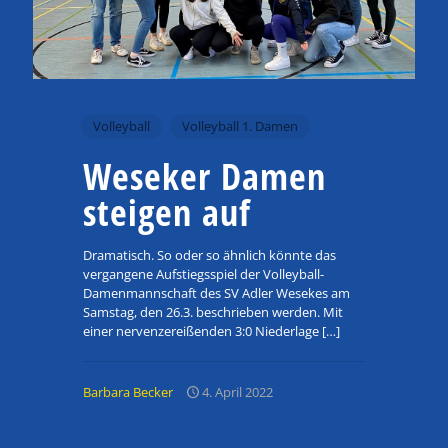
Volleyball
Volleyball 1. Damen
Weseker Damen
steigen auf
Dramatisch. So oder so ähnlich könnte das
vergangene Aufstiegsspiel der Volleyball-
Damenmannschaft des SV Adler Wesekes am
Samstag, den 26.3. beschrieben werden. Mit
einer nervenzereißenden 3:0 Niederlage
[…]
Barbara Becker
4. April 2022