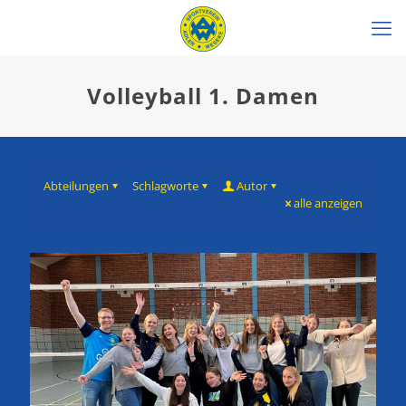
Volleyball 1. Damen
Abteilungen
Schlagworte
Autor
alle anzeigen