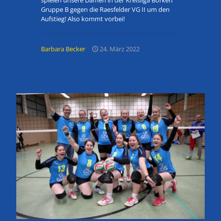
Gruppe B gegen die Raesfelder VG II um den
Aufstieg! Also kommt vorbei!
Barbara Becker
24. März 2022