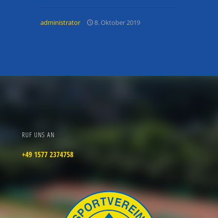
administrator
8. Oktober 2019
RUF UNS AN
+49 1577 2374758