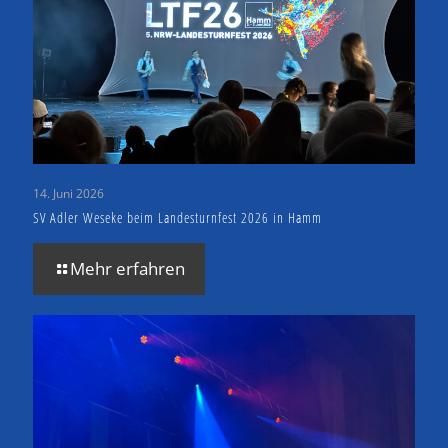
14. Juni 2026
SV Adler Weseke beim Landesturnfest 2026 in Hamm
Mehr erfahren