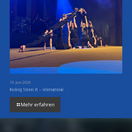
10. Juni 2026
Rocking Stones VI – International
Mehr erfahren