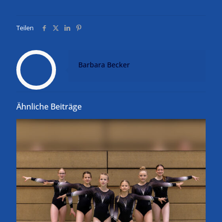
Teilen
Barbara Becker
Ähnliche Beiträge