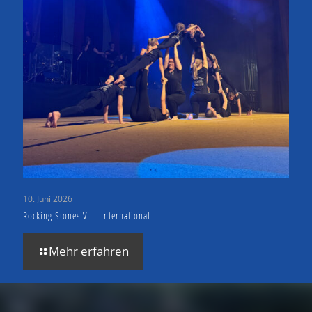
10. Juni 2026
Rocking Stones VI – International
Mehr erfahren