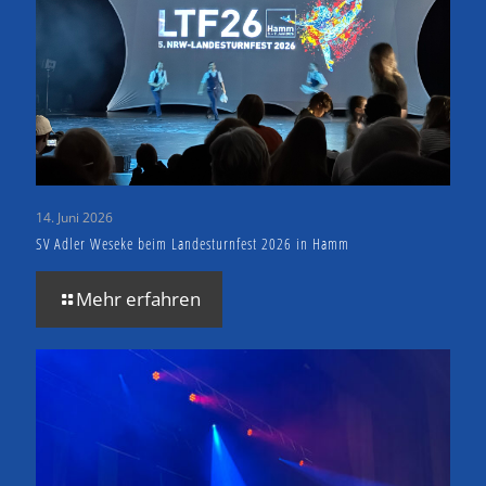
14. Juni 2026
SV Adler Weseke beim Landesturnfest 2026 in Hamm
Mehr erfahren