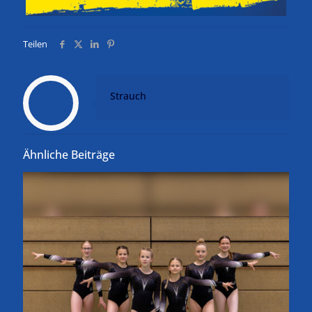
Teilen
Strauch
Ähnliche Beiträge