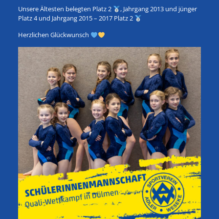
Unsere Ältesten belegten Platz 2
, Jahrgang 2013 und jünger
Platz 4 und Jahrgang 2015 – 2017 Platz 2
Herzlichen Glückwunsch