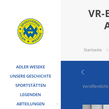
VR-
Startseite
ADLER WESEKE
UNSERE GESCHICHTE
SPORTSTÄTTEN
Veröffentlicht
LEGENDEN
ABTEILUNGEN