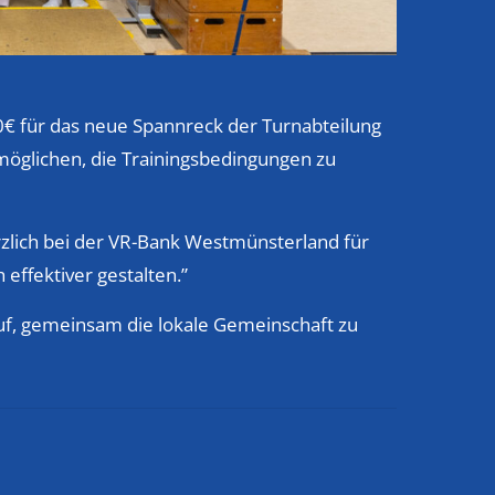
€ für das neue Spannreck der Turnabteilung
rmöglichen, die Trainingsbedingungen zu
erzlich bei der VR-Bank Westmünsterland für
effektiver gestalten.”
uf, gemeinsam die lokale Gemeinschaft zu