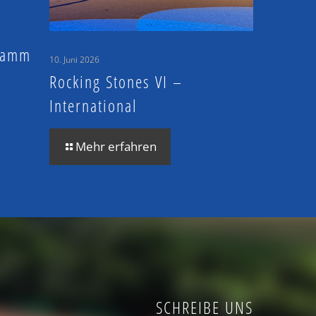
 Hamm
10. Juni 2026
Rocking Stones VI –
International
Mehr erfahren
SCHREIBE UNS