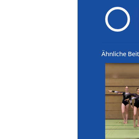
Ähnliche Bei