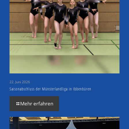
22. Juni 2026
Saisonabschluss der Münsterlandliga in Ibbenbüren
Mehr erfahren