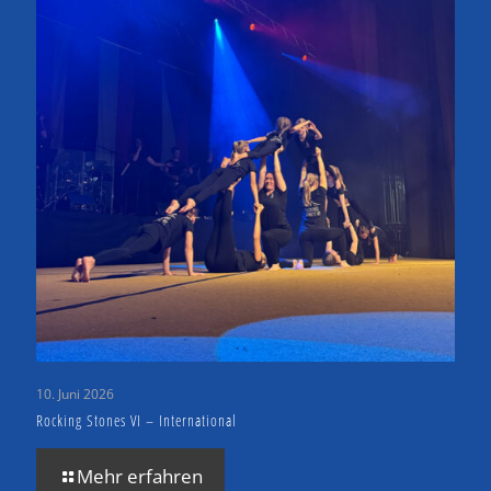
10. Juni 2026
Rocking Stones VI – International
Mehr erfahren