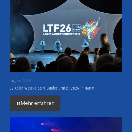
14. Juni 2026
SV Adler Weseke beim Landesturnfest 2026 in Hamm
Mehr erfahren