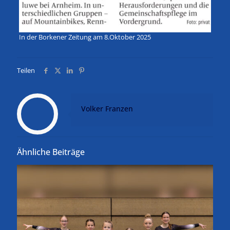
In der Borkener Zeitung am 8.Oktober 2025
Teilen
Volker Franzen
Ähnliche Beiträge