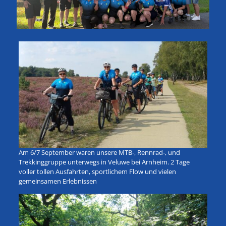
Am 6/7 September waren unsere MTB-, Rennrad-, und
Trekkinggruppe unterwegs in Veluwe bei Arnheim. 2 Tage
voller tollen Ausfahrten, sportlichem Flow und vielen
gemeinsamen Erlebnissen