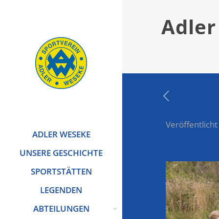
Adler
Veröffentlicht
ADLER WESEKE
UNSERE GESCHICHTE
SPORTSTÄTTEN
LEGENDEN
ABTEILUNGEN