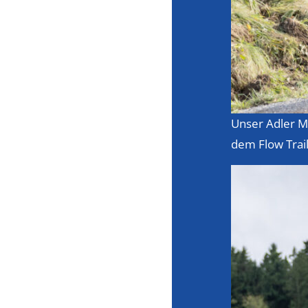
Unser Adler MT
dem Flow Trail