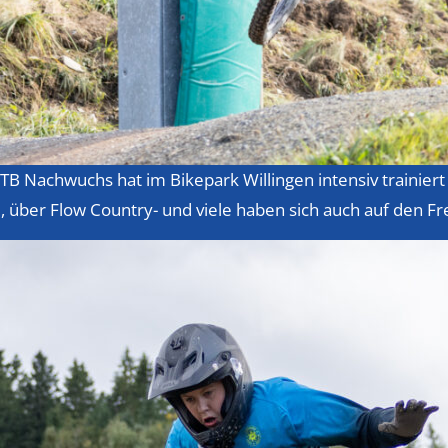
B Nachwuchs hat im Bikepark Willingen intensiv trainiert u
, über Flow Country- und viele haben sich auch auf den F