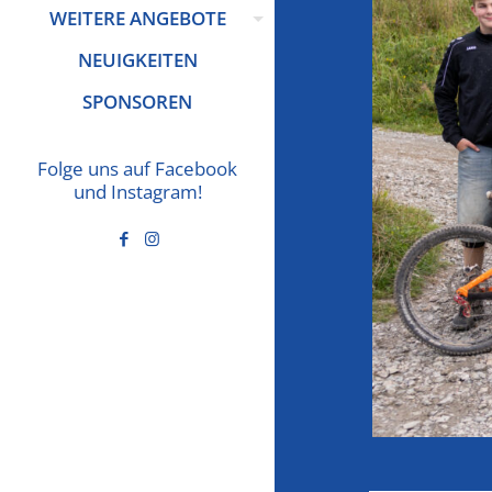
WEITERE ANGEBOTE
NEUIGKEITEN
SPONSOREN
Folge uns auf Facebook
und Instagram!