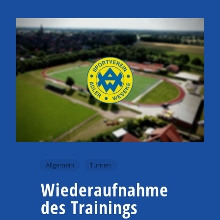
Allgemein
Turnen
Wiederaufnahme
des Trainings