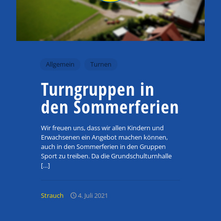
Allgemein
Turnen
Turngruppen in
den Sommerferien
Wir freuen uns, dass wir allen Kindern und
Erwachsenen ein Angebot machen können,
auch in den Sommerferien in den Gruppen
Sport zu treiben. Da die Grundschulturnhalle
[…]
Strauch
4. Juli 2021