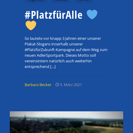
#PlatzfürAlle
So lautete vor knapp 3 Jahren einer unserer
Plakat-Slogans innerhalb unserer
#PlatzfürZukunft-Kampagne auf dem Weg zum
neuen AdlerSportpark. Dieses Motto soll
vereinsintern natürlich auch weiterhin
entsprechend
[…]
Barbara Becker
5. März 2021