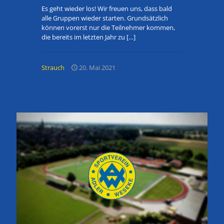
Es geht wieder los! Wir freuen uns, dass bald
alle Gruppen wieder starten. Grundsätzlich
können vorerst nur die Teilnehmer kommen,
die bereits im letzten Jahr zu
[…]
Strauch
20. Mai 2021