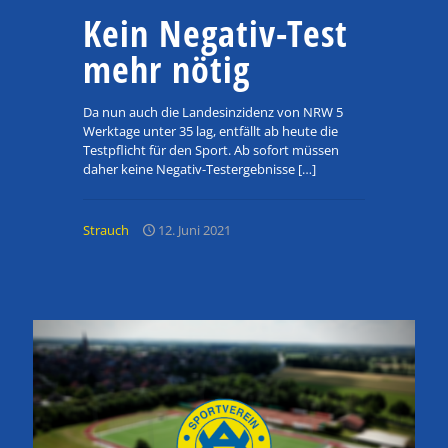
Kein Negativ-Test
mehr nötig
Da nun auch die Landesinzidenz von NRW 5
Werktage unter 35 lag, entfällt ab heute die
Testpflicht für den Sport. Ab sofort müssen
daher keine Negativ-Testergebnisse
[…]
Strauch
12. Juni 2021