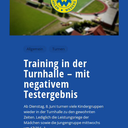
Allgemein
Turnen
Training in der
Turnhalle – mit
negativem
Testergebnis
Ab Dienstag, 8. Juni turnen viele Kindergruppen
wieder in der Turnhalle zu den gewohnten
Zeiten. Lediglich die Leistungsriege der
Mädchen sowie die Jungengruppe mittwochs