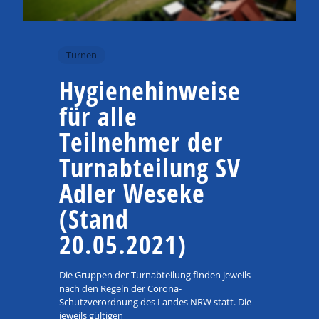
Turnen
Hygienehinweise
für alle
Teilnehmer der
Turnabteilung SV
Adler Weseke
(Stand
20.05.2021)
Die Gruppen der Turnabteilung finden jeweils
nach den Regeln der Corona-
Schutzverordnung des Landes NRW statt. Die
jeweils gültigen