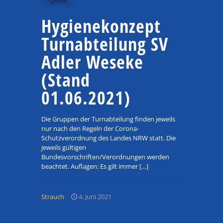
Turnen
Hygienekonzept
Turnabteilung SV
Adler Weseke
(Stand
01.06.2021)
Die Gruppen der Turnabteilung finden jeweils
nur nach den Regeln der Corona-
Schutzverordnung des Landes NRW statt. Die
jeweils gültigen
Bundesvorschriften/Verordnungen werden
beachtet. Auflagen: Es gilt immer
[…]
Strauch
4. Juni 2021