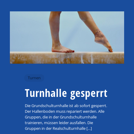
Turnen
Turnhalle gesperrt
Die Grundschulturnhalle ist ab sofort gesperrt.
Der Hallenboden muss repariert werden. Alle
Gruppen, die in der Grundschulturnhalle
trainieren, müssen leider ausfallen. Die
Gruppen in der Realschulturnhalle
[…]