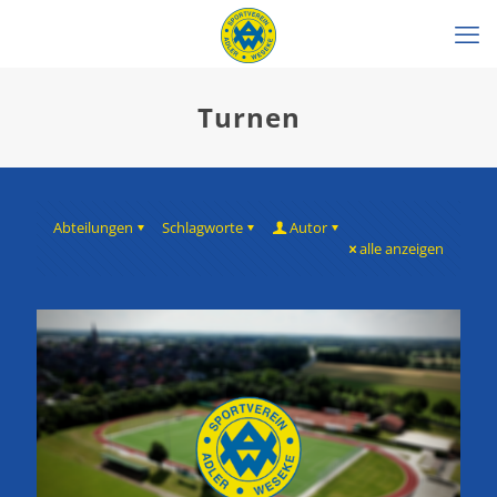
Turnen
Abteilungen
Schlagworte
Autor
alle anzeigen