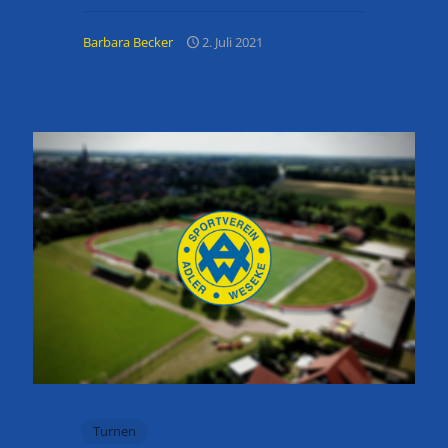
Barbara Becker
2. Juli 2021
Turnen