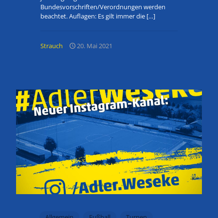
Bundesvorschriften/Verordnungen werden
beachtet. Auflagen: Es gilt immer die
[…]
Strauch
20. Mai 2021
Allgemein
Fußball
Turnen